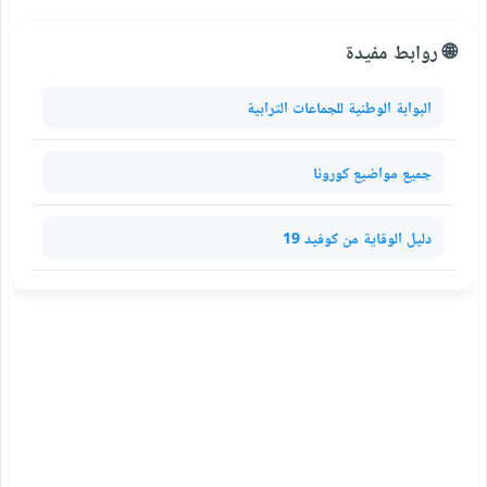
🌐 روابط مفيدة
البوابة الوطنية للجماعات الترابية
جميع مواضيع كورونا
دليل الوقاية من كوفيد 19