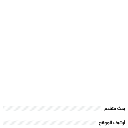
بحث متقدم
أرشيف الموقع