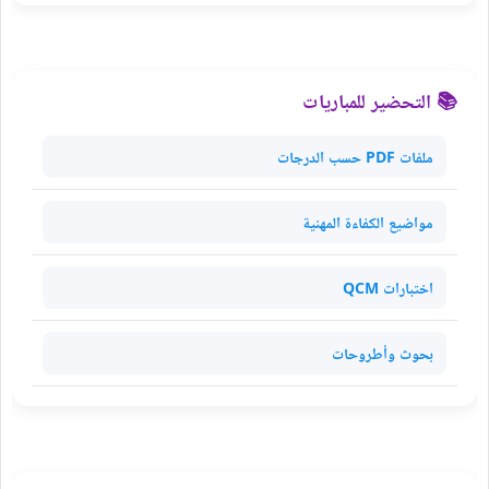
📚 التحضير للمباريات
ملفات PDF حسب الدرجات
مواضيع الكفاءة المهنية
اختبارات QCM
بحوث وأطروحات