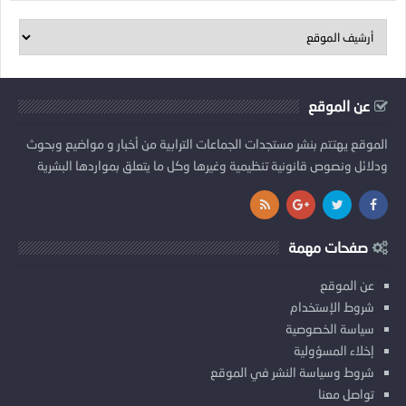
عن الموقع
الموقع يهتتم بنشر مستجدات الجماعات الترابية من أخبار و مواضيع وبحوث
ودلائل ونصوص قانونية تنظيمية وغيرها وكل ما يتعلق بمواردها البشرية
صفحات مهمة
عن الموقع
شروط الإستخدام
سياسة الخصوصية
إخلاء المسؤولية
شروط وسياسة النشر في الموقع
تواصل معنا