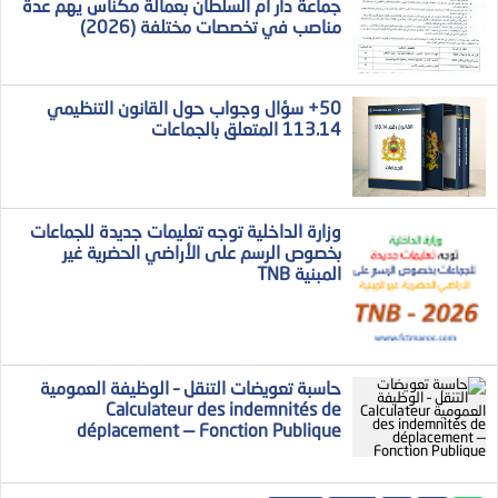
جماعة دار ام السلطان بعمالة مكناس يهم عدة
مناصب في تخصصات مختلفة (2026)
50+ سؤال وجواب حول القانون التنظيمي
113.14 المتعلق بالجماعات
وزارة الداخلية توجه تعليمات جديدة للجماعات
بخصوص الرسم على الأراضي الحضرية غير
المبنية TNB
حاسبة تعويضات التنقل – الوظيفة العمومية
Calculateur des indemnités de
déplacement — Fonction Publique