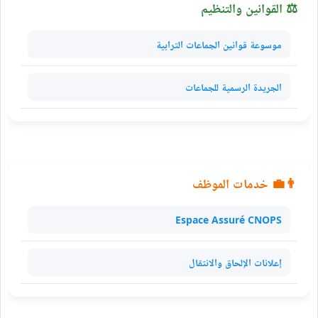
⚖️ القوانين والتنظيم
موسوعة قوانين الجماعات الترابية
الجريدة الرسمية للجماعات
👨‍💼 خدمات الموظف
Espace Assuré CNOPS
إعلانات الإلحاق والانتقال