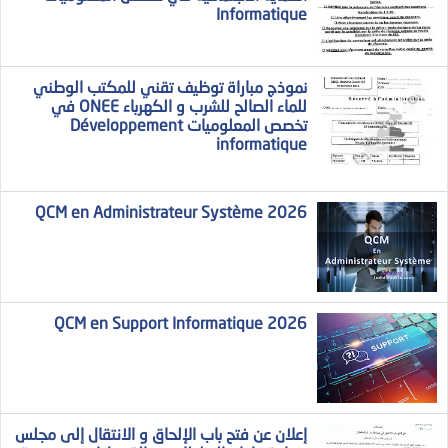
Informatique
نموذج مباراة توظيف تقني للمكتب الوطني
للماء الصالح للشرب و الكهرباء ONEE في
تخصص المعلوميات Développement
informatique
QCM en Administrateur Système 2026
QCM en Support Informatique 2026
إعلان عن فتح باب الإلحاق و الانتقال إلى مجلس