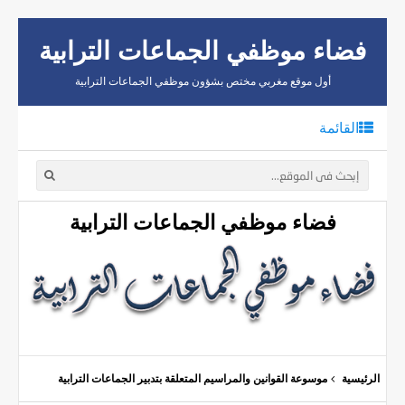
فضاء موظفي الجماعات الترابية
أول موقع مغربي مختص بشؤون موظفي الجماعات الترابية
القائمة
فضاء موظفي الجماعات الترابية
الرئيسية
موسوعة القوانين والمراسيم المتعلقة بتدبير الجماعات الترابية