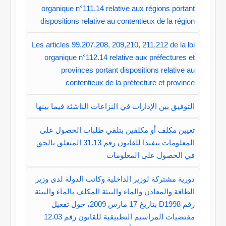
organique n°111.14 relative aux régions portant
dispositions relative au contentieux de la région
Les articles 99,207,208, 209,210, 211,212 de la loi
organique n°112.14 relative aux préfectures et
provinces portant dispositions relative au
contentieux de la préfecture et province
التوفيق بين الإدارات في النزاعات الناشئة فيما بينها
تعيين مكلف أو مكلفين بتلقي طلبات الحصول على
المعلومات تنفيذا للقانون رقم 31.13 المتعلق بالحق
في الحصول على المعلومات
دورية مشتركة لوزير الداخلية وكاتب الدولة لدى وزير
الطاقة والمعادن والماء والبيئة المكلف بالماء والبيئة
رقم D1998 بتاريخ 17 مارس 2009، حول تفعيل
مقتضيات المراسيم التطبيقية للقانون رقم 12.03