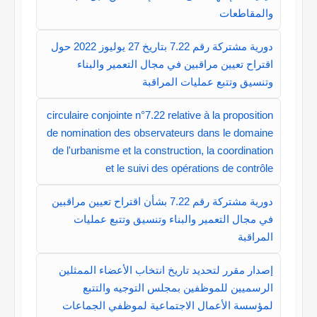
والمقاطعات
دورية مشتركة رقم 7.22 بتاريخ 27 يوليوز 2022 حول
اقتراح تعيين مراقبين في مجال التعمير والبناء
وتنسيق وتتبع عمليات المراقبة
circulaire conjointe n°7.22 relative à la proposition
de nomination des observateurs dans le domaine
de l'urbanisme et la construction, la coordination
et le suivi des opérations de contrôle
دورية مشتركة رقم 7.22 بشأن اقتراح تعيين مراقبين
في مجال التعمير والبناء وتنسيق وتتبع عمليات
المراقبة
إصدار مقرر لتحديد تاريخ انتخاب الأعضاء الممثلين
الرسميين للموظفين بمجلس التوجيه والتتبع
لمؤسسة الأعمال الاجتماعية لموظفي الجماعات