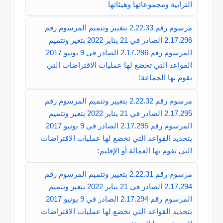
الترابية ومجموعاتها وهيئاتها
مرسوم رقم 2.22.33 بتغيير وتتميم المرسوم رقم
2.17.296 الصادر في 21 يناير 2022 بتغير وتتميم
المرسوم رقم 2.17.296 الصادر في 9 يونيو 2017
القواعد التي تخضع لها عمليات الاقتراضات التي
تقوم بها الجماعة؛
مرسوم رقم 2.22.32 بتغيير وتتميم المرسوم رقم
2.17.295 الصادر في 21 يناير 2022 بتغير وتتميم
المرسوم رقم 2.17.295 الصادر في 9 يونيو 2017
بتحديد القواعد التي تخضع لها عمليات الاقتراضات
التي تقوم بها العمالة أو الإقليم؛
مرسوم رقم 2.22.31 بتغيير وتتميم المرسوم رقم
2.17.294 الصادر في 21 يناير 2022 بتغير وتتميم
المرسوم رقم 2.17.294 الصادر في 9 يونيو 2017
بتحديد القواعد التي تخضع لها عمليات الاقتراضات