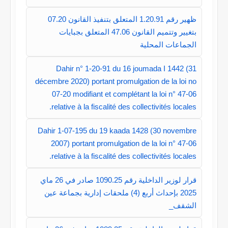
ظهير رقم 1.20.91 المتعلق بتنفيذ القانون 07.20
بتغيير وتتميم القانون 47.06 المتعلق بجبايات
الجماعات المحلية
Dahir n° 1-20-91 du 16 joumada I 1442 (31
décembre 2020) portant promulgation de la loi no
07-20 modifiant et complétant la loi n° 47-06
relative à la fiscalité des collectivités locales.
Dahir 1-07-195 du 19 kaada 1428 (30 novembre
2007) portant promulgation de la loi n° 47-06
relative à la fiscalité des collectivités locales.
قرار لوزير الداخلية رقم 1090.25 صادر في 26 ماي
2025 بإحداث أربع (4) ملحقات إدارية بجماعة عين
الشقف_