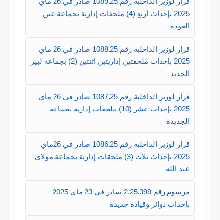
قرار لوزير الداخلية رقم 1089.25 صادر في 26 ماي
2025 بإحداث أربع (4) ملحقات إدارية بجماعة عين
العودة
قرار لوزير الداخلية رقم 1088.25 صادر في 26 ماي
2025 بإحداث ملحقتين إداريتين اثنتين (2) بجماعة لبير
الجديد
قرار لوزير الداخلية رقم 1087.25 صادر في 26 ماي
2025 بإحداث عشر (10) ملحقات إدارية بجماعة
الجديدة
قرار لوزير الداخلية رقم 1086.25 صادر في 26ماي
2025 بإحداث ثلاث (3) ملحقات إدارية بجماعة مولاي
عبد الله
مرسوم رقم 2.25.398 صادر في 23 ماي 2025
بإحداث دوائر وقيادة جديدة