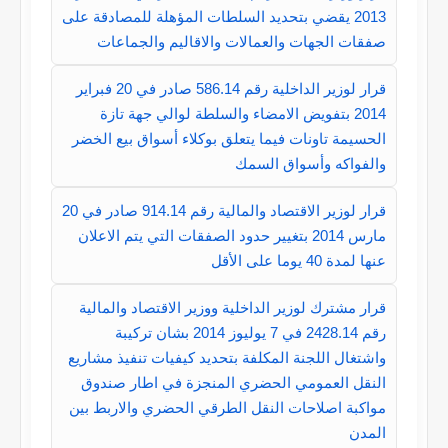
2013 يقضي بتحديد السلطات المؤهلة للمصادقة على
صفقات الجهات والعمالات والاقاليم والجماعات
قرار لوزير الداخلية رقم 586.14 صادر في 20 فبراير
2014 بتفويض الامضاء والسلطة لوالي جهة تازة
الحسيمة تاونات فيما يتعلق بوكلاء أسواق بيع الخضر
والفواكه وأسواق السمك
قرار لوزير الاقتصاد والمالية رقم 914.14 صادر في 20
مارس 2014 بتغيير حدود الصفقات التي يتم الاعلان
عنها لمدة 40 يوما على الأقل
قرار مشترك لوزير الداخلية ووزير الاقتصاد والمالية
رقم 2428.14 في 7 يوليوز 2014 بشان تركيبة
واشتغال اللجنة المكلفة بتحديد كيفيات تنفيذ مشاريع
النقل العمومي الحضري المنجزة في اطار صندوق
مواكبة اصلاحات النقل الطرقي الحضري والاربط بين
المدن