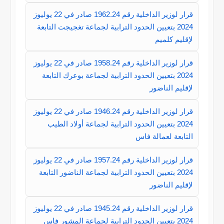
قرار لوزير الداخلية رقم 1962.24 صادر في 22 يوليوز
2024 بتعيين الحدود الترابية لجماعة تغجيجت التابعة
لإقليم كلميم
قرار لوزير الداخلية رقم 1958.24 صادر في 22 يوليوز
2024 بتعيين الحدود الترابية لجماعة بوعرك التابعة
لإقليم الناضور
قرار لوزير الداخلية رقم 1946.24 صادر في 22 يوليوز
2024 بتعيين الحدود الترابية لجماعة أولاد الطيب
التابعة لعمالة فاس
قرار لوزير الداخلية رقم 1957.24 صادر في 22 يوليوز
2024 بتعيين الحدود الترابية لجماعة الناضور التابعة
لإقليم الناضور
قرار لوزير الداخلية رقم 1945.24 صادر في 22 يوليوز
2024 بتعيين الحدود الترابية لجماعة المشور فاس