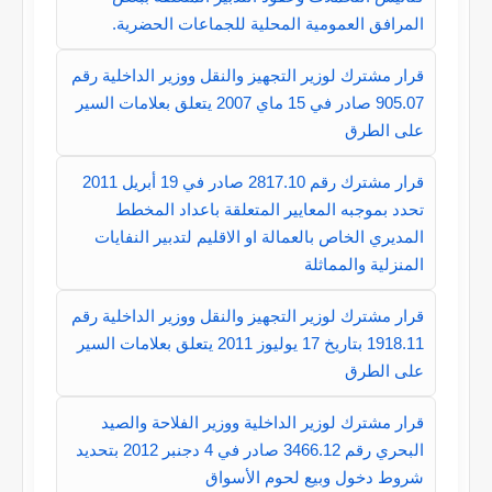
المرافق العمومية المحلية للجماعات الحضرية.
قرار مشترك لوزير التجهيز والنقل ووزير الداخلية رقم
905.07 صادر في 15 ماي 2007 يتعلق بعلامات السير
على الطرق
قرار مشترك رقم 2817.10 صادر في 19 أبريل 2011
تحدد بموجبه المعايير المتعلقة باعداد المخطط
المديري الخاص بالعمالة او الاقليم لتدبير النفايات
المنزلية والمماثلة
قرار مشترك لوزير التجهيز والنقل ووزير الداخلية رقم
1918.11 بتاريخ 17 يوليوز 2011 يتعلق بعلامات السير
على الطرق
قرار مشترك لوزير الداخلية ووزير الفلاحة والصيد
البحري رقم 3466.12 صادر في 4 دجنبر 2012 بتحديد
شروط دخول وبيع لحوم الأسواق