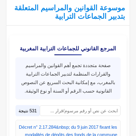
موسوعة القوانين والمراسيم المتعلقة
بتدبير الجماعات الترابية
المرجع القانوني للجماعات الترابية المغربية
صفحة متجددة تجمع أهم القوانين والمراسيم
والقرارات المنظمة لتدبير الجماعات الترابية
بالمغرب، مع إمكانية البحث السريع عن النصوص
القانونية حسب الرقم أو السنة أو نوع الوثيقة.
531 نتيجة
Décret n° 2.17.284&nbsp; du 9 juin 2017 fixant les
modalités de dépôts des fonds de la commune