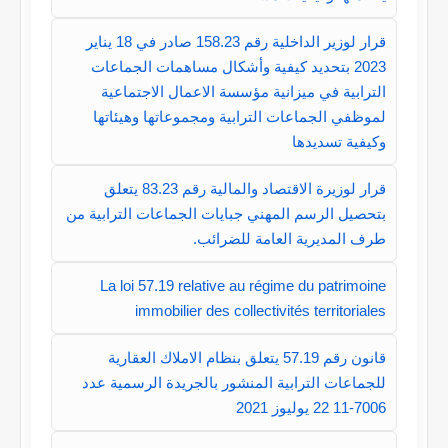
قرار لوزير الداخلية رقم 158.23 صادر في 18 يناير
2023 بتحديد كيفية وأشكال مساهمات الجماعات
الترابية في ميزانية مؤسسة الاعمال الاجتماعية
لموظفي الجماعات الترابية ومجموعاتها وهيئاتها
وكيفية تسديدها
قرار لوزيرة الاقتصاد والمالية رقم 83.23 يتعلق
بتحصيل الرسم المهني جبايات الجماعات الترابية من
طرف المديرية العامة للضرائب.
La loi 57.19 relative au régime du patrimoine
immobilier des collectivités territoriales
قانون رقم 57.19 يتعلق بنظام الاملاك العقارية
للجماعات الترابية المنشور بالجريدة الرسمية عدد
7006-11 22 يوليوز 2021