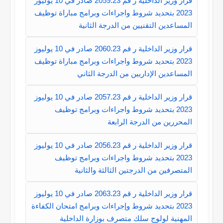
قرار وزير الداخلية ر قم 2059.23 صادر في 10 يوليوز
2023 بتحديد شروط واجراءات وبرامج مباراة توظيف
المساعدين التقنيين من الدرجة الثانية
قرار وزير الداخلية ر قم 2060.23 صادر في 10 يوليوز
2023 بتحديد شروط واجراءات وبرامج مباراة توظيف
المساعدين الإداريين من الدرجة الثاني
قرار وزير الداخلية ر قم 2057.23 صادر في 10 يوليوز
2023 بتحديد شروط واجراءات وبرامج توظيف
المحررين من الدرجة الرابعة
قرار وزير الداخلية ر قم 2056.23 صادر في 10 يوليوز
2023 بتحديد شروط واجراءات وبرامج توظيف
المتصرفين من الدرجتين الثالثة والثانية
قرار وزير الداخلية ر قم 2063.23 صادر في 10 يوليوز
2023 بتحديد شروط وإجراءات وبرامج امتحان الكفاءة
المهنية لولوج سلك متصرف بوزارة الداخلية