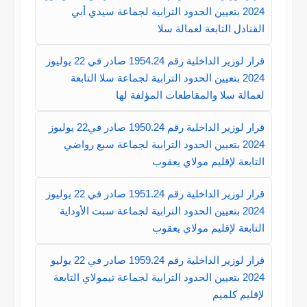
2024 بتعيين الحدود الترابية لجماعة سيدي أبي
القنادل التابعة لعمالة سلا
قرار لوزير الداخلية رقم 1954.24 صادر في 22 يوليوز
2024 بتعيين الحدود الترابية لجماعة سلا التابعة
لعمالة سلا والمقاطعات المؤلفة لها
قرار لوزير الداخلية رقم 1950.24 صادر في22 يوليوز
2024 بتعيين الحدود الترابية لجماعة سبع رواضي
التابعة لإقليم مولاي يعقوب
قرار لوزير الداخلية رقم 1951.24 صادر في 22 يوليوز
2024 بتعيين الحدود الترابية لجماعة سبت الأوداية
التابعة لإقليم مولاي يعقوب
قرار لوزير الداخلية رقم 1959.24 صادر في 22 يوليو
2024 بتعيين الحدود الترابية لجماعة تيمولاي التابعة
لإقليم كلميم