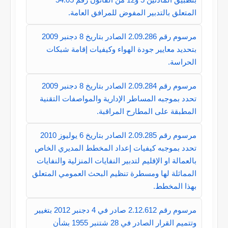
المتعلق بالتدبير المفوض للمرافق العامة.
مرسوم رقم 2.09.286 الصادر بتاريخ 8 دجنبر 2009
بتحديد معايير جودة الهواء وكيفيات إقامة شبكات
الحراسة.
مرسوم رقم 2.09.284 الصادر بتاريخ 8 دجنبر 2009
تحدد بموجبه المساطر الإدارية والمواصفات التقنية
المطبقة على المطارح المراقبة.
مرسوم رقم 2.09.285 الصادر بتاريخ 6 يوليوز 2010
تحدد بموجبه كيفيات إعداد المخطط المديري الخاص
بالعمالة او الإقليم لتدبير النفايات المنزلية والنفايات
المماثلة لها ومسطرة تنظيم البحث العمومي المتعلق
بهذا المخطط.
مرسوم رقم 2.12.612 صادر في 4 دجنبر 2012 بتغيير
وتتميم القرار الصادر في 28 شتنبر 1955 بشأن