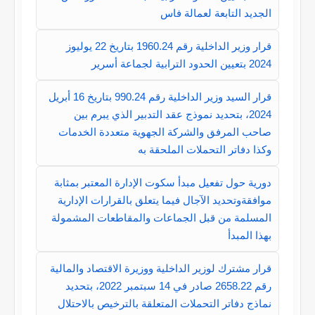
الجديد التابعة لعمالة فاس
قرار وزير الداخلية رقم 1960.24 بتاريخ 22 يوليوز
2024 بتعيين الحدود الترابية لجماعة أسرير
قرار السيد وزير الداخلية رقم 990.24 بتاريخ 16 أبريل
2024، بتحديد نموذج عقد التدبير الذي يبرم بين
صاحب المرفق والشركة الجهوية متعددة الخدمات
وكذا دفاتر التحملات الملحقة به
دورية حول تفعيل مبدأ سكوت الإدارة المعتبر بمثابة
موافقةوتحديد الآجال فيما يتعلق بالقرارات الإدارية
المسلمة من قبل الجماعات والمقاطعات المشمولة
بهذا المبدأ
قرار مشترك لوزير الداخلية ووزيرة الاقتصاد والمالية
رقم 2658.22 صادر في 14 سبتمبر 2022، بتحديد
نماذج دفاتر التحملات المتعلقة بالترخيص بالاحتلال