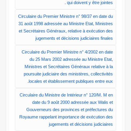
qui doivent y être jointes ​.​​
Circulaire du Premier Ministre n° 98/37 en date du
31 août 1998 adressée au Ministre Etat, Ministres
et Secrétaires Généraux, relative à exécution des
jugements et décisions judiciaires finales
Circulaire du Premier Ministre n° 4/2002 en date
du 25 Mars 2002 adressée au Ministre Etat,
Ministres et Secrétaires Généraux relative à la
poursuite judiciaire des ministères, collectivités
locales et établissement publiques entre eux.
Circulaire du Ministre de Intérieur n° 120/M. M en
date du 9 août 2000 adressée aux Walis et
Gouverneurs des provinces et préfectures du
Royaume rappelant importance de exécution des
jugements et décisions judiciaires