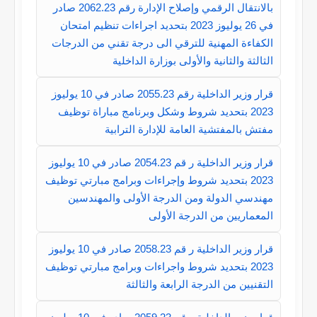
بالانتقال الرقمي وإصلاح الإدارة رقم 2062.23 صادر
في 26 يوليوز 2023 بتحديد اجراءات تنظيم امتحان
الكفاءة المهنية للترقي الى درجة تقني من الدرجات
الثالثة والثانية والأولى بوزارة الداخلية
قرار وزير الداخلية رقم 2055.23 صادر في 10 يوليوز
2023 بتحديد شروط وشكل وبرنامج مباراة توظيف
مفتش بالمفتشية العامة للإدارة الترابية
قرار وزير الداخلية ر قم 2054.23 صادر في 10 يوليوز
2023 بتحديد شروط وإجراءات وبرامج مبارتي توظيف
مهندسي الدولة ومن الدرجة الأولى والمهندسين
المعماريين من الدرجة الأولى
قرار وزير الداخلية ر قم 2058.23 صادر في 10 يوليوز
2023 بتحديد شروط واجراءات وبرامج مبارتي توظيف
التقنيين من الدرجة الرابعة والثالثة