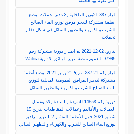
التي تقوم بها الجهة؛
قرار 387-21وزير الداخلية و3 دفتر تحملات بوضع
انظمة مشتركة لتدبير مرفق توزيع الماء الصالح
للشرب والكهرباء والتطهير السائل في شكل دفاتر
تحملات
بتاريخ 02-12-2021 تم اصدار دورية مشتركة رقم
D7995 لتعميم منصة تدبير الوثائق الادارية Watiqa
قرار رقم 387.21 بتاريخ 21 يونيو 2021 بوضع أنظمة
مشتركة لتدبير المرافق العمومية المحلية لتوزيع
الماء الصالح للشرب والكهرباء والتطهير السائل
دورية رقم 14658 للسيدة والسادة ولاة وعمال
العمالات والأقاليم وعمالات المقاطعات بتاريخ 15
شتنبر 2021 حول الأنظمة المشتركة لتدبير مرافق
توزيع الماء الصالح للشرب والكهرباء والتطهير السائل