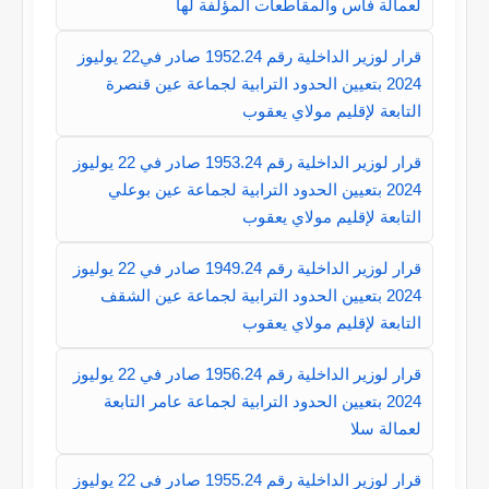
لعمالة فاس والمقاطعات المؤلفة لها
قرار لوزير الداخلية رقم 1952.24 صادر في22 يوليوز
2024 بتعيين الحدود الترابية لجماعة عين قنصرة
التابعة لإقليم مولاي يعقوب
قرار لوزير الداخلية رقم 1953.24 صادر في 22 يوليوز
2024 بتعيين الحدود الترابية لجماعة عين بوعلي
التابعة لإقليم مولاي يعقوب
قرار لوزير الداخلية رقم 1949.24 صادر في 22 يوليوز
2024 بتعيين الحدود الترابية لجماعة عين الشقف
التابعة لإقليم مولاي يعقوب
قرار لوزير الداخلية رقم 1956.24 صادر في 22 يوليوز
2024 بتعيين الحدود الترابية لجماعة عامر التابعة
لعمالة سلا
قرار لوزير الداخلية رقم 1955.24 صادر في 22 يوليوز