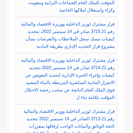
المؤقت للملك العام للجماعات الترابية وبتفويت
وكراء واستغلال املاكها الخاصة
قرار مشترك لوزير الداخلية ووزيرة الاقتصاد والمالية
رقم 3715.21 صادر في 14 سبتمبر 2022، بتحديد
كيفيات مسك سجل الملاحظات والتعرضات بشأن
مشروع قرار التحديد الإداري بطريقة لامادية
قرار مشترك لوزير الداخلية ووزيرة الاقتصاد والمالية
رقم 3714.21 صادر في 14 سبتمبر 2022 بتحديد
كيفيات وإجراء الخبرة الإدارية لتحديد التعويض عن
الاضرار المادية المباشرة المرتبطة بالبناء المشيد
فوق الملك العام الناتجة عن سحب رخصة الاحتلال
المؤقت بإقامة بناء ل
قرار مشترك لوزير الداخلية ووزير الاقتصاد والمالية
رقم 3713.21 الصادر في 14 سبتمبر 2022 بتحديد
لائحة الوثائق والبيانات الواجب إرفاقها بمقررات