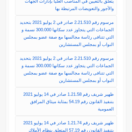
يتعلق بالتعيين في المناصب العليا بإدارات الجهات
والأجور والتعويضات المرتبطة بها
مرسوم رقم 2.21.510 صادر في 2 يوليو 2021 بتحديد
الجماعات التي يتجاوز عدد سكانها 300.000 نسمة و
التي تتنافى رئاسة مجالسها مع صفة عضو بمجلس
النواب أو بمجلس المستشارين
مرسوم رقم 2.21.510 صادر في 2 يوليو 2021 بتحديد
الجماعات التي يتجاوز عدد سكانها 300.000 نسمة و
التي تتنافى رئاسة مجالسها مع صفة عضو بمجلس
النواب أو بمجلس المستشارين
ظهير شريف رقم 1.21.58 صادر في 14 يوليو 2021
بتنفيذ القانون رقم 54.19 بمثابة ميثاق المرافق
العمومية
ظهير شريف رقم 1.21.74 صادر في 14 يوليو 2021
بتنفيذ القانون رقم 57.19 المتعلق بنظام الأملاك