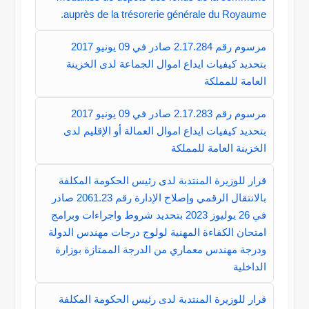
auprès de la trésorerie générale du Royaume.
مرسوم رقم 2.17.284 صادر في 09 يونيو 2017
بتحديد كيفيات ايداع اموال الجماعة لدى الخزينة
العامة للمملكة
مرسوم رقم 2.17.283 صادر في 09 يونيو 2017
بتحديد كيفيات ايداع اموال العمالة أو الإقليم لدى
الخزينة العامة للمملكة
قرار للوزيرة المنتدبة لدى رئيس الحكومة المكلفة
بالانتقال الرقمي وإصلاح الإدارة رقم 2061.23 صادر
في 26 يوليوز 2023 بتحديد شروط واجراءات وبرامج
امتحان الكفاءة المهنية لولوج درجات مهندس الدولة
ودرجة مهندس معماري من الدرجة الممتازة بوزارة
الداخلية
قرار للوزيرة المنتدبة لدى رئيس الحكومة المكلفة