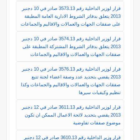
قرار لوزير الداخلية رقم 3573.13 صادر في 10 دجنبر
2013 يتعلق بدفاتر الشروط الادارية العامة المطبقة
على صفقات الجهات والعمالات والاقاليم والجماعات
قرار لوزير الداخلية رقم 3574.13 صادر في 10 دجنبر
2013 يتعلق بدفاتر الشروط المشتركة المطبقة على
صفقات الجهات والعمالات والاقاليم والجماعات
قرار لوزير الداخلية رقم 3576.13 صادر في 10 دجنبر
2013 يقضي بتحديد عدد وصفة اعضاء لجنة تتبع
صفقات الجهات والعمالات والاقاليم والجماعات وكذا
تنظيم وكيفيات سيرها
قرار لوزير الداخلية رقم 3611.13 صادر في 12 دجنبر
2013 يقضي بتحديد لائحة الاعمال الممكن ان تكون
موضوع صفقات تفاوضية
قرار وزير الداخلية رقم 3610.13 صادر في 12 دجنبر