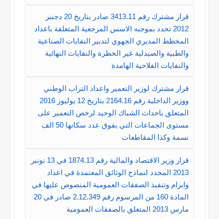
قرار مشترك رقم 3413.11 صادر بتاريخ 20 دجنبر
2012 تحدد بموجبه الاسس المرجعية المتعلقة باعداد
المخطط المديري الجهوي لتدبير النفايات الصناعية
والطبية والصيدلية غير الخطرة والنفايات النهائية
والنفايات الفلاحية الهامدة
قرار مشترك لوزير التعمير واعداد التراب الوطني
ووزير الداخلية رقم 2164.16 بتاريخ 12 يوليوز 2016
المتعلق باحداث الشباك الوحيد لرخص التعمير على
مستوى الجماعات التي يفوق عدد سكانها 50 الف
نسمة وكذا المقاطعات
قرار وزير الاقتصاد والمالية رقم 1874.13 في 13 نونبر
2013 المحدد لنماذج الوثائق المعتمدة في اعداد
وابرام وتنفيذ الصفقات العمومية المنصوص عليها في
المادة 160 من المرسوم رقم 2.12.349 صادر في 20
مارس 2013 المتعلق بالصفقات العمومية