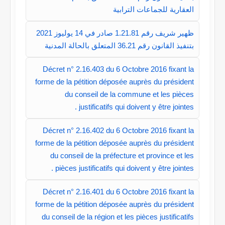
العقارية للجماعات الترابية
ظهير شريف رقم 1.21.81 صادر في 14 يوليوز 2021
بتنفيذ القانون رقم 36.21 المتعلق بالحالة المدنية
Décret n° 2.16.403 du 6 Octobre 2016 fixant la
forme de la pétition déposée auprès du président
du conseil de la commune et les pièces
justificatifs qui doivent y être jointes .
Décret n° 2.16.402 du 6 Octobre 2016 fixant la
forme de la pétition déposée auprès du président
du conseil de la préfecture et province et les
pièces justificatifs qui doivent y être jointes .
Décret n° 2.16.401 du 6 Octobre 2016 fixant la
forme de la pétition déposée auprès du président
du conseil de la région et les pièces justificatifs