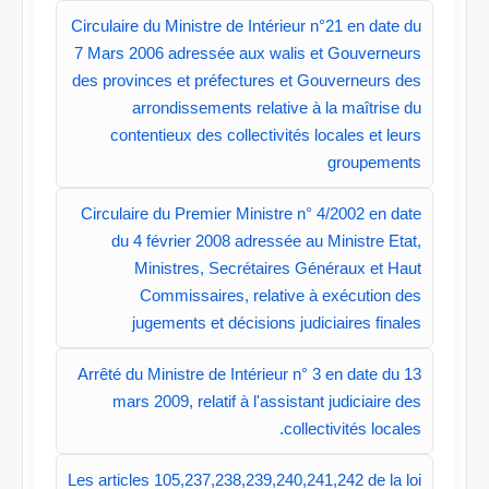
Circulaire du Ministre de Intérieur n°21 en date du
7 Mars 2006 adressée aux walis et Gouverneurs
des provinces et préfectures et Gouverneurs des
arrondissements relative à la maîtrise du
contentieux des collectivités locales et leurs
groupements
Circulaire du Premier Ministre n° 4/2002 en date
du 4 février 2008 adressée au Ministre Etat,
Ministres, Secrétaires Généraux et Haut
Commissaires, relative à exécution des
jugements et décisions judiciaires finales
Arrêté du Ministre de Intérieur n° 3 en date du 13
mars 2009, relatif à l'assistant judiciaire des
collectivités locales.
Les articles 105,237,238,239,240,241,242 de la loi