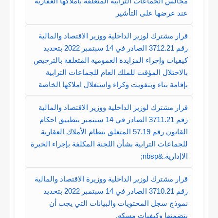
مجالس الجماعات الترابية المتعلقة بأملاكها العقارية
عند عرضها على التأشير
قرار مشترك لوزير الداخلية ووزير الاقتصاد والمالية
رقم 3712.21 الصادر في 14 سبتمبر 2022 بتحديد
كيفيات وإجراء المزايدة العمومية المتعلقة بالترخيص
بالاحتلال المؤقت للملك العام للجماعات الترابية
بإقامة بناء وبتفويت وكراء واستغلال املاكها الخاصة
قرار مشترك لوزير الداخلية ووزير الاقتصاد والمالية
رقم 3711.21 الصادر في 14 سبتمبر بتطبيق احكام
القانون رقم 57.19 المتعلق بنظام الأملاك العقارية
للجماعات الترابية بشأن اللجنة المكلفة بإجراء الخبرة
الاإدارية.&nbsp;
قرار مشترك لوزير الداخلية ووزيرة الاقتصاد والمالية
رقم 3710.21 الصادر في 14 سبتمبر 2022 بتحديد
نموذج سجل المحتويات والبيانات التي يجب أن
يتضمنها وكيفيات مسكه.