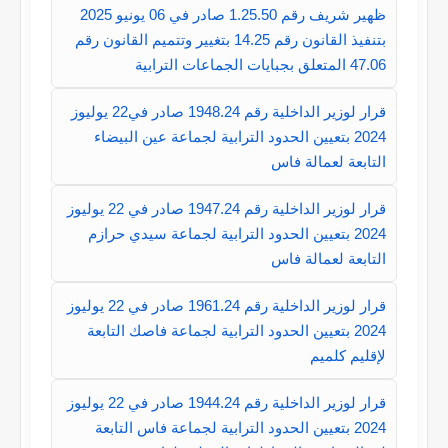
ظهير شريف رقم 1.25.50 صادر في 06 يونيو 2025
بتنفيذ القانون رقم 14.25 بتغيير وتتميم القانون رقم
47.06 المتعلق بجبايات الجماعات الترابية
قرار لوزير الداخلية رقم 1948.24 صادر في22 يوليوز
2024 بتعيين الحدود الترابية لجماعة عين البيضاء
التابعة لعمالة فاس
قرار لوزير الداخلية رقم 1947.24 صادر في 22 يوليوز
2024 بتعيين الحدود الترابية لجماعة سيدي حرازم
التابعة لعمالة فاس
قرار لوزير الداخلية رقم 1961.24 صادر في 22 يوليوز
2024 بتعيين الحدود الترابية لجماعة فاصك التابعة
لإقليم كلميم
قرار لوزير الداخلية رقم 1944.24 صادر في 22 يوليوز
2024 بتعيين الحدود الترابية لجماعة فاس التابعة