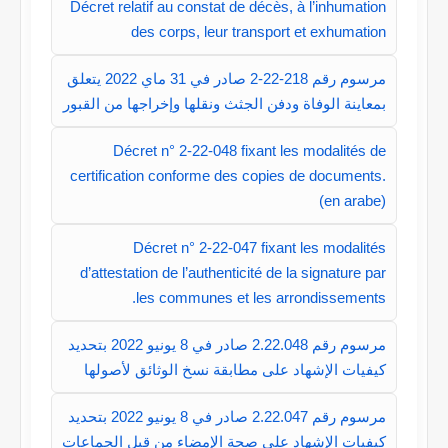
Décret relatif au constat de décès, à l’inhumation
des corps, leur transport et exhumation
مرسوم رقم 218-22-2 صادر في 31 ماي 2022 يتعلق
بمعاينة الوفاة ودفن الجثث ونقلها وإخراجها من القبور
Décret n° 2-22-048 fixant les modalités de
certification conforme des copies de documents.
(en arabe)
Décret n° 2-22-047 fixant les modalités
d’attestation de l’authenticité de la signature par
les communes et les arrondissements.
مرسوم رقم 2.22.048 صادر في 8 يونيو 2022 بتحديد
كيفيات الإشهاد على مطابقة نسخ الوثائق لأصولها
مرسوم رقم 2.22.047 صادر في 8 يونيو 2022 بتحديد
كيفيات الإشهاد على صحة الإمضاء من قبل الجماعات