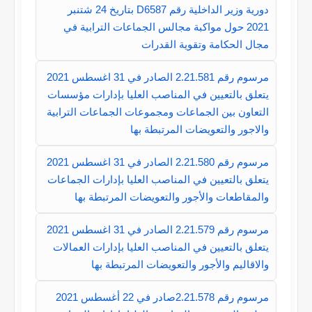
دورية وزير الداخلية رقم D6587 بتاريخ 24 شتنبر
2021 حول مواكبة مجالس الجماعات الترابية في
مجال الحكامة وتقوية القدرات
مرسوم رقم 2.21.581 الصادر في 31 اغسطس 2021
يتعلق بالتعيين في المناصب العليا بإدارات مؤسسات
التعاون بين الجماعات ومجموعات الجماعات الترابية
والاجور والتعويضات المرتبطة بها
مرسوم رقم 2.21.580 الصادر في 31 اغسطس 2021
يتعلق بالتعيين في المناصب العليا بإدارات الجماعات
والمقاطعات والأجور والتعويضات المرتبطة بها
مرسوم رقم 2.21.579 الصادر في 31 اغسطس 2021
يتعلق بالتعيين في المناصب العليا بإدارات العمالات
والاقاليم والأجور والتعويضات المرتبطة بها
مرسوم رقم 2.21.578صادر في 22 أغسطس 2021