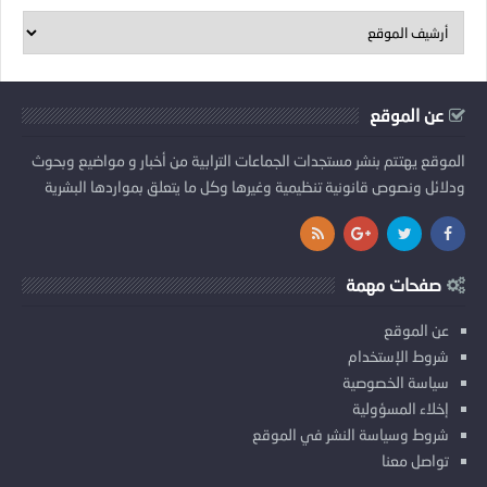
عن الموقع
الموقع يهتتم بنشر مستجدات الجماعات الترابية من أخبار و مواضيع وبحوث
ودلائل ونصوص قانونية تنظيمية وغيرها وكل ما يتعلق بمواردها البشرية
صفحات مهمة
عن الموقع
شروط الإستخدام
سياسة الخصوصية
إخلاء المسؤولية
شروط وسياسة النشر في الموقع
تواصل معنا