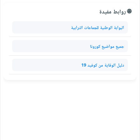
🌐 روابط مفيدة
البوابة الوطنية للجماعات الترابية
جميع مواضيع كورونا
دليل الوقاية من كوفيد 19