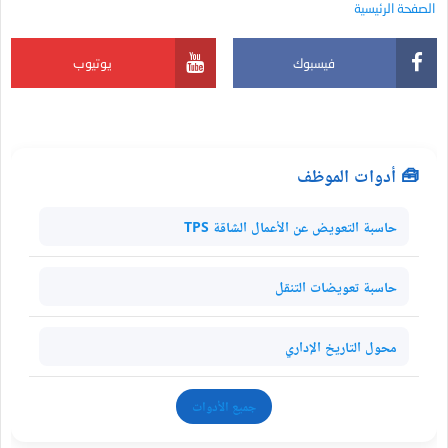
الصفحة الرئيسية
فيسبوك
يوتيوب
🧰 أدوات الموظف
حاسبة التعويض عن الأعمال الشاقة TPS
حاسبة تعويضات التنقل
محول التاريخ الإداري
جميع الأدوات