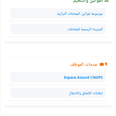
موسوعة قوانين الجماعات الترابية
الجريدة الرسمية للجماعات
👨‍💼 خدمات الموظف
Espace Assuré CNOPS
إعلانات الإلحاق والانتقال