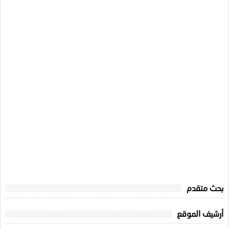
بحث متقدم
أرشيف الموقع