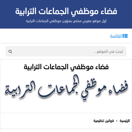
فضاء موظفي الجماعات الترابية
أول موقع مغربي مختص بشؤون موظفي الجماعات الترابية
القائمة
فضاء موظفي الجماعات الترابية
الرئيسية
قوانين تنظيمية