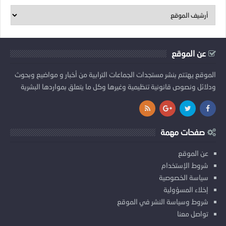
عن الموقع
الموقع يهتتم بنشر مستجدات الجماعات الترابية من أخبار و مواضيع وبحوث
ودلائل ونصوص قانونية تنظيمية وغيرها وكل ما يتعلق بمواردها البشرية
صفحات مهمة
عن الموقع
شروط الإستخدام
سياسة الخصوصية
إخلاء المسؤولية
شروط وسياسة النشر في الموقع
تواصل معنا