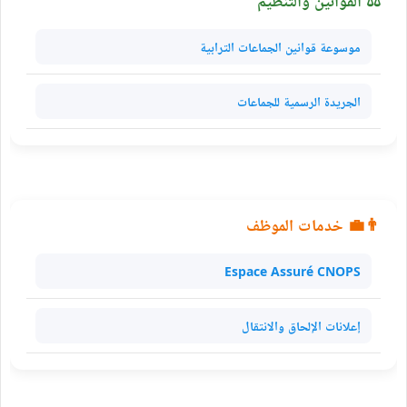
موسوعة قوانين الجماعات الترابية
الجريدة الرسمية للجماعات
👨‍💼 خدمات الموظف
Espace Assuré CNOPS
إعلانات الإلحاق والانتقال