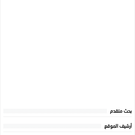
بحث متقدم
أرشيف الموقع