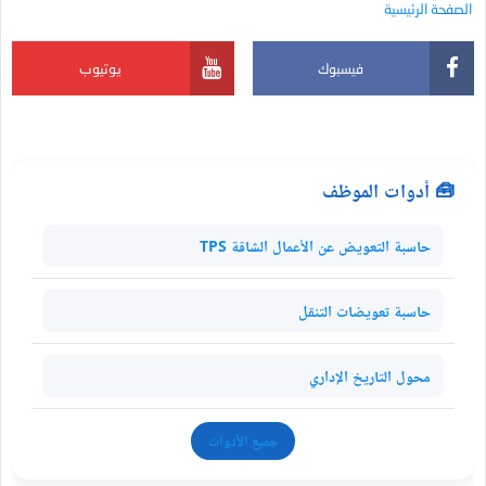
الصفحة الرئيسية
فيسبوك
يوتيوب
🧰 أدوات الموظف
حاسبة التعويض عن الأعمال الشاقة TPS
حاسبة تعويضات التنقل
محول التاريخ الإداري
جميع الأدوات