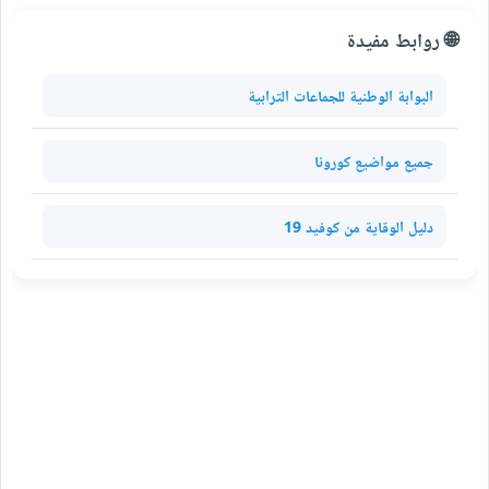
🌐 روابط مفيدة
البوابة الوطنية للجماعات الترابية
جميع مواضيع كورونا
دليل الوقاية من كوفيد 19