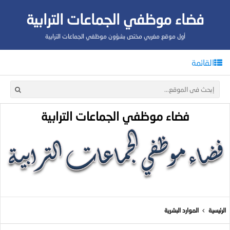
فضاء موظفي الجماعات الترابية
أول موقع مغربي مختص بشؤون موظفي الجماعات الترابية
القائمة
فضاء موظفي الجماعات الترابية
الرئيسية
الموارد البشرية